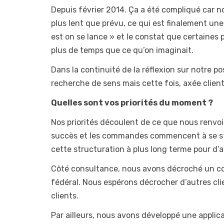
Depuis février 2014. Ça a été compliqué car nou
plus lent que prévu, ce qui est finalement une 
est on se lance » et le constat que certaines
plus de temps que ce qu’on imaginait.
Dans la continuité de la réflexion sur notre p
recherche de sens mais cette fois, axée client
Quelles sont vos priorités du moment ?
Nos priorités découlent de ce que nous renvoi
succès et les commandes commencent à se st
cette structuration à plus long terme pour d’a
Côté consultance, nous avons décroché un co
fédéral. Nous espérons décrocher d’autres cl
clients.
Par ailleurs, nous avons développé une applic