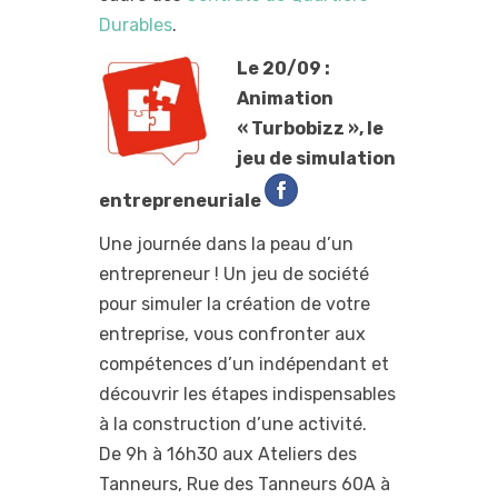
Durables
.
Le 20/09 :
Animation
« Turbobizz », le
jeu de simulation
entrepreneuriale
Une journée dans la peau d’un
entrepreneur ! Un jeu de société
pour simuler la création de votre
entreprise, vous confronter aux
compétences d’un indépendant et
découvrir les étapes indispensables
à la construction d’une activité.
De 9h à 16h30 aux Ateliers des
Tanneurs, Rue des Tanneurs 60A à