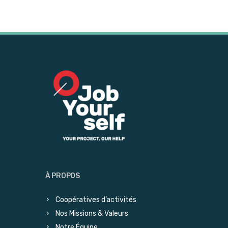
À PROPOS
Coopératives d’activités
Nos Missions & Valeurs
Notre Équipe