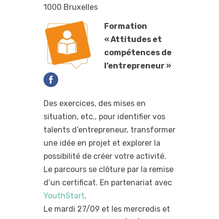
1000 Bruxelles
Formation
« Attitudes et
compétences de
l’entrepreneur »
Des exercices, des mises en
situation, etc., pour identifier vos
talents d’entrepreneur, transformer
une idée en projet et explorer la
possibilité de créer votre activité.
Le parcours se clôture par la remise
d’un certificat. En partenariat avec
YouthStart
.
Le mardi 27/09 et les mercredis et