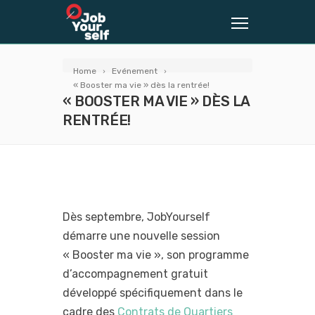
Home
Evénement
« Booster ma vie » dès la rentrée!
« BOOSTER MA VIE » DÈS LA
RENTRÉE!
Dès septembre, JobYourself
démarre une nouvelle session
« Booster ma vie », son programme
d’accompagnement gratuit
développé spécifiquement dans le
cadre des
Contrats de Quartiers