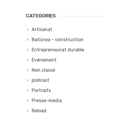
CATEGORIES
Artisanat
Baticrea – construction
Entrepreneuriat durable
Evénement
Non classé
podcast
Portraits
Presse-media
Reload