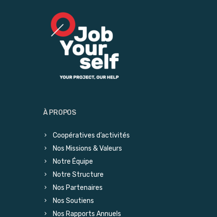
À PROPOS
Coopératives d’activités
Nos Missions & Valeurs
Notre Équipe
Notre Structure
Nos Partenaires
Nos Soutiens
Nos Rapports Annuels