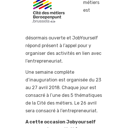
métiers
est
désormais ouverte et JobYourself
répond présent à l’appel pour y
organiser des activités en lien avec
l’entrepreneuriat.
Une semaine complète
d’inauguration est organisée du 23
au 27 avril 2018. Chaque jour est
consacré à l’une des 5 thématiques
de la Cité des métiers. Le 26 avril
sera consacré à l’entrepreneuriat.
A cette occasion Jobyourself