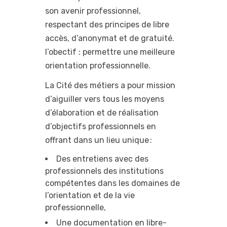
son avenir professionnel,
respectant des principes de libre
accès, d’anonymat et de gratuité.
l’obectif : permettre une meilleure
orientation professionnelle.
La Cité des métiers a pour mission
d’aiguiller vers tous les moyens
d’élaboration et de réalisation
d’objectifs professionnels en
offrant dans un lieu unique :
Des entretiens avec des
professionnels des institutions
compétentes dans les domaines de
l’orientation et de la vie
professionnelle,
Une documentation en libre-