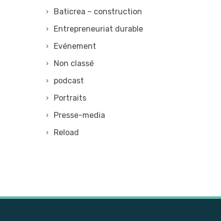
Baticrea – construction
Entrepreneuriat durable
Evénement
Non classé
podcast
Portraits
Presse-media
Reload