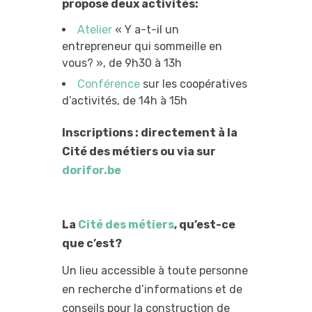
propose deux activités:
Atelier
« Y a-t-il un
entrepreneur qui sommeille en
vous? », de 9h30 à 13h
Conférence
sur les coopératives
d’activités, de 14h à 15h
Inscriptions : directement à la
Cité des métiers ou via sur
dorifor.be
La
Cité des métiers
, qu’est-ce
que c’est?
Un lieu accessible à toute personne
en recherche d’informations et de
conseils pour la construction de