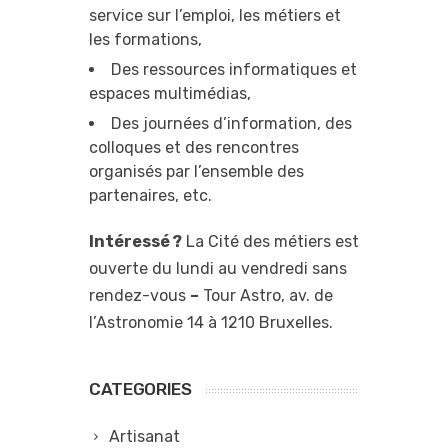
service sur l’emploi, les métiers et
les formations,
Des ressources informatiques et
espaces multimédias,
Des journées d’information, des
colloques et des rencontres
organisés par l’ensemble des
partenaires, etc.
Intéressé ?
La Cité des métiers est
ouverte du lundi au vendredi sans
rendez-vous
–
Tour Astro, av. de
l’Astronomie 14 à 1210 Bruxelles.
CATEGORIES
Artisanat