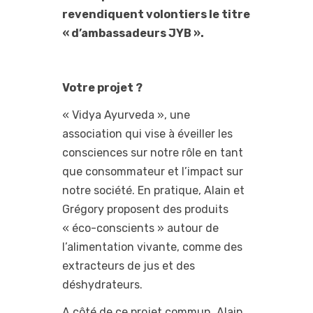
revendiquent volontiers le titre
« d’ambassadeurs JYB ».
Votre projet ?
« Vidya Ayurveda », une
association qui vise à éveiller les
consciences sur notre rôle en tant
que consommateur et l’impact sur
notre société. En pratique, Alain et
Grégory proposent des produits
« éco-conscients » autour de
l’alimentation vivante, comme des
extracteurs de jus et des
déshydrateurs.
A côté de ce projet commun, Alain