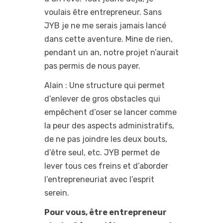
voulais être entrepreneur. Sans
JYB je ne me serais jamais lancé
dans cette aventure. Mine de rien,
pendant un an, notre projet n’aurait
pas permis de nous payer.
Alain : Une structure qui permet
d’enlever de gros obstacles qui
empêchent d’oser se lancer comme
la peur des aspects administratifs,
de ne pas joindre les deux bouts,
d’être seul, etc. JYB permet de
lever tous ces freins et d’aborder
l’entrepreneuriat avec l’esprit
serein.
Pour vous, être entrepreneur