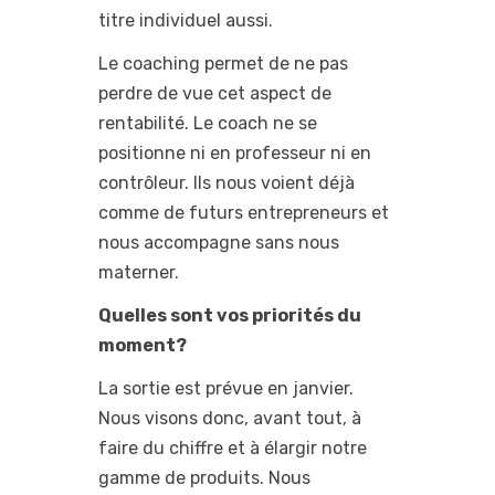
titre individuel aussi.
Le coaching permet de ne pas
perdre de vue cet aspect de
rentabilité. Le coach ne se
positionne ni en professeur ni en
contrôleur. Ils nous voient déjà
comme de futurs entrepreneurs et
nous accompagne sans nous
materner.
Quelles sont vos priorités du
moment?
La sortie est prévue en janvier.
Nous visons donc, avant tout, à
faire du chiffre et à élargir notre
gamme de produits. Nous