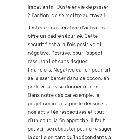
Impatients ! Juste envie de passer
à l’action, de se mettre au travail.
Tester en coopérative d’activités
offre un cadre sécurisé. Cette
sécurité est à la fois positive et
négative. Positive, pour l’aspect
rassurant et sans risques
financiers. Négative car on pourrait
se laisser bercer dans ce cocon, en
profiter sans se donner à fond.
Dans notre cas par exemple, le
projet commun a pris le dessus sur
nos activités respectives et tout
d’un coup, la fin approche. Il faut
pouvoir se rebooster pour envisager
la sortie en tant qu’indépendants à