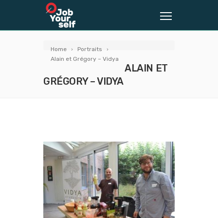
Home
Portraits
Alain et Grégory – Vidya
ALAIN ET
GRÉGORY – VIDYA