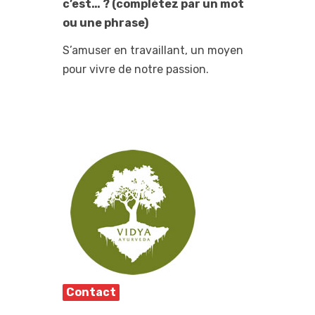
c’est… ? (complétez par un mot
ou une phrase)
S’amuser en travaillant, un moyen
pour vivre de notre passion.
Contact