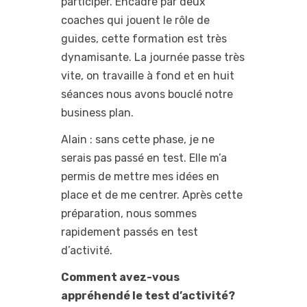
participer. Encadré par deux
coaches qui jouent le rôle de
guides, cette formation est très
dynamisante. La journée passe très
vite, on travaille à fond et en huit
séances nous avons bouclé notre
business plan.
Alain : sans cette phase, je ne
serais pas passé en test. Elle m’a
permis de mettre mes idées en
place et de me centrer. Après cette
préparation, nous sommes
rapidement passés en test
d’activité.
Comment avez-vous
appréhendé le test d’activité?