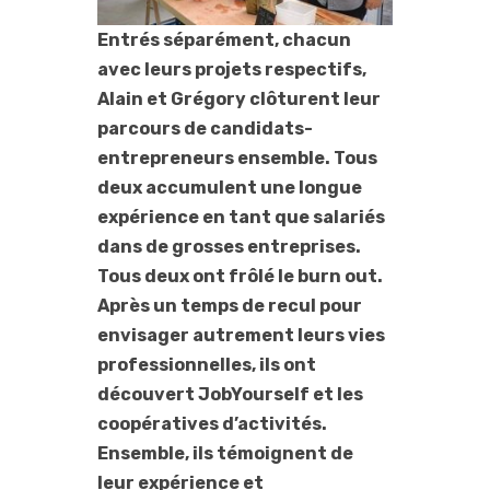
Entrés séparément, chacun
avec leurs projets respectifs,
Alain et Grégory clôturent leur
parcours de candidats-
entrepreneurs ensemble.
Tous
deux accumulent une longue
expérience en tant que salariés
dans de grosses entreprises.
Tous deux ont frôlé le burn out.
Après un temps de recul pour
envisager autrement leurs vies
professionnelles, ils ont
découvert JobYourself et les
coopératives d’activités.
Ensemble, ils témoignent de
leur expérience et