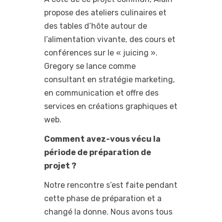
propose des ateliers culinaires et
des tables d’hôte autour de
l’alimentation vivante, des cours et
conférences sur le « juicing ».
Gregory se lance comme
consultant en stratégie marketing,
en communication et offre des
services en créations graphiques et
web.
Comment avez-vous vécu la
période de préparation de
projet ?
Notre rencontre s’est faite pendant
cette phase de préparation et a
changé la donne. Nous avons tous