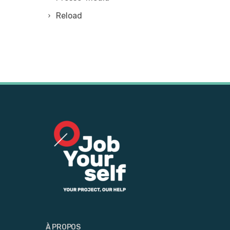
Reload
À PROPOS