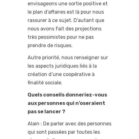
envisageons une sortie positive et
le plan d’affaires est là pour nous
rassurer à ce sujet. D’autant que
nous avons fait des projections
très pessimistes pour ne pas
prendre de risques.
Autre priorité, nous renseigner sur
les aspects juridiques liés à la
création d’une coopérative à
finalité sociale.
Quels conseils donneriez-vous
aux personnes qui n’oseraient
pas se lancer ?
Alain : De parler avec des personnes
qui sont passées par toutes les