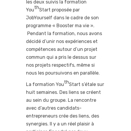
les deux suivis la formation
th
You
Start proposée par
JobYourself dans le cadre de son
programme « Booster ma vie ».
Pendant la formation, nous avons
décidé d’unir nos expériences et
compétences autour d’un projet
commun qui a pris le dessus sur
nos projets respectifs, même si
nous les poursuivons en parallèle.
th
La formation You
Start s’étale sur
huit semaines. Des liens se créent
au sein du groupe. La rencontre
avec d’autres candidats-
entrepreneurs crée des liens, des
synergies. Il y a un réel plaisir à