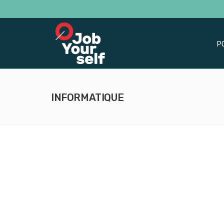
P
INFORMATIQUE