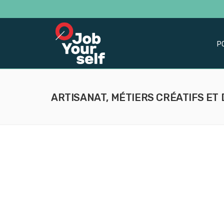
P
ARTISANAT, MÉTIERS CRÉATIFS ET 