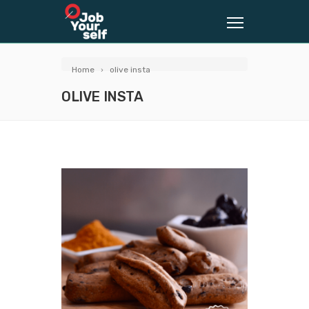
Home
olive insta
OLIVE INSTA