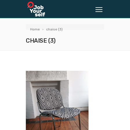
Home
chaise (3)
CHAISE (3)