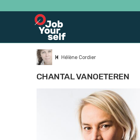
Hélène Cordier
CHANTAL VANOETEREN