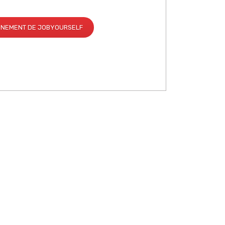
AGNEMENT DE JOBYOURSELF