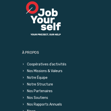
À PROPOS
Coopératives d’activités
Nos Missions & Valeurs
Notre Équipe
Notre Structure
Nos Partenaires
Nos Soutiens
Nos Rapports Annuels