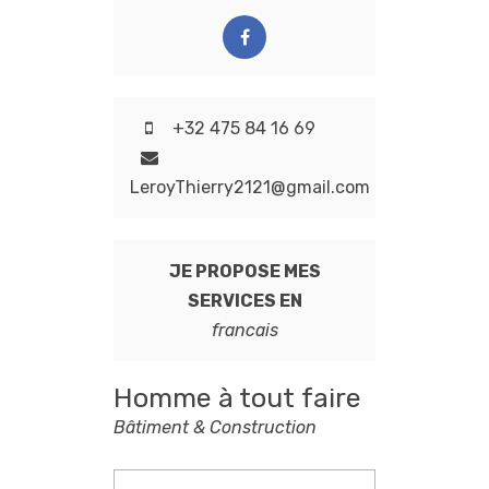
+32 475 84 16 69
LeroyThierry2121@gmail.com
JE PROPOSE MES
SERVICES EN
francais
Homme à tout faire
Bâtiment & Construction