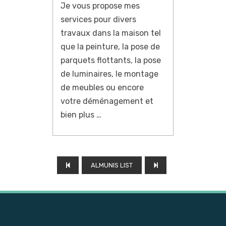
Je vous propose mes
services pour divers
travaux dans la maison tel
que la peinture, la pose de
parquets flottants, la pose
de luminaires, le montage
de meubles ou encore
votre déménagement et
bien plus …
ALMUNIS LIST