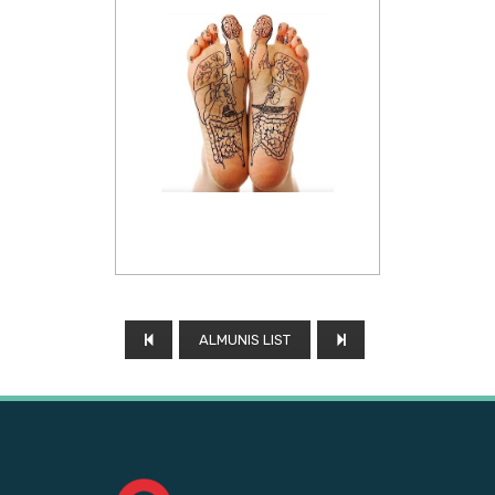
ALMUNIS LIST