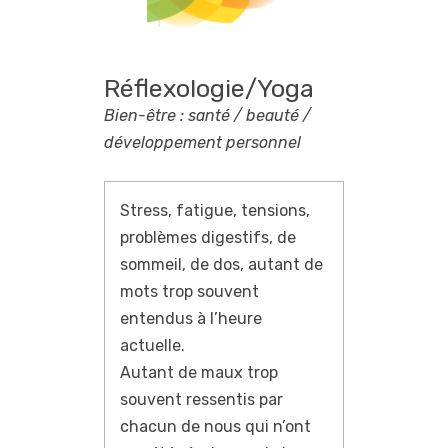
Réflexologie/Yoga
Bien-être : santé / beauté /
développement personnel
Stress, fatigue, tensions,
problèmes digestifs, de
sommeil, de dos, autant de
mots trop souvent
entendus à l’heure
actuelle.
Autant de maux trop
souvent ressentis par
chacun de nous qui n’ont