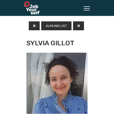
ALMUNIS LIST
SYLVIA GILLOT