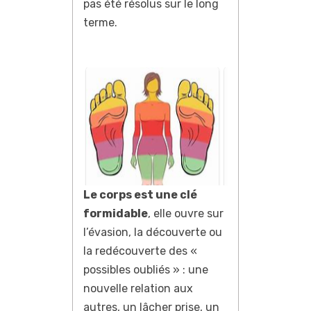
pas été résolus sur le long
terme.
Le corps est une clé
formidable
, elle ouvre sur
l’évasion, la découverte ou
la redécouverte des «
possibles oubliés » : une
nouvelle relation aux
autres, un lâcher prise, un