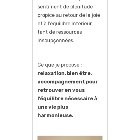
sentiment de plénitude
propice au retour de la joie
et à l’équilibre intérieur,
tant de ressources
insoupçonnées.
Ce que je propose :
relaxation, bien être,
accompagnement pour
retrouver en vous
l’équilibre nécessaire à
une vie plus
harmonieuse.