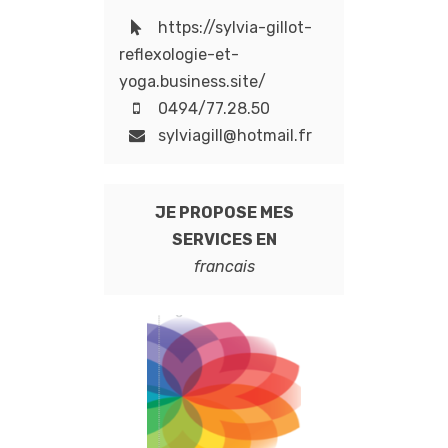
https://sylvia-gillot-
reflexologie-et-
yoga.business.site/
0494/77.28.50
sylviagill@hotmail.fr
JE PROPOSE MES
SERVICES EN
francais