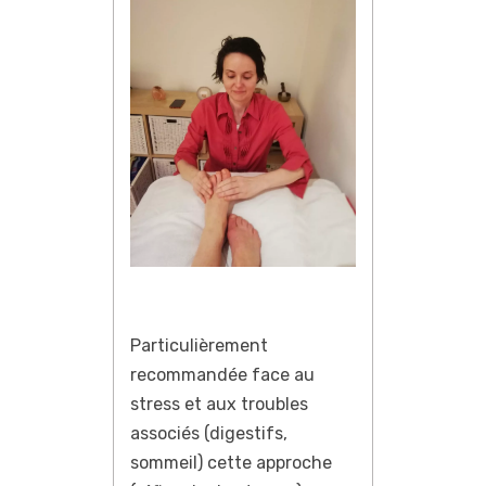
Particulièrement
recommandée face au
stress et aux troubles
associés (digestifs,
sommeil) cette approche