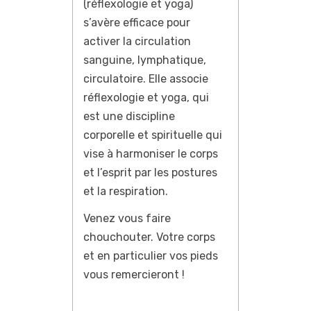
(réflexologie et yoga)
s’avère efficace pour
activer la circulation
sanguine, lymphatique,
circulatoire. Elle associe
réflexologie et yoga, qui
est une discipline
corporelle et spirituelle qui
vise à harmoniser le corps
et l’esprit par les postures
et la respiration.
Venez vous faire
chouchouter. Votre corps
et en particulier vos pieds
vous remercieront !