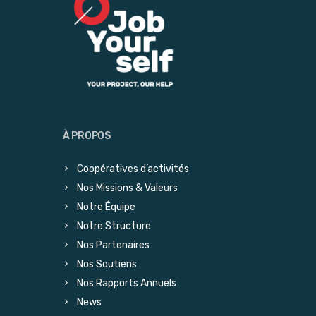
À PROPOS
Coopératives d’activités
Nos Missions & Valeurs
Notre Équipe
Notre Structure
Nos Partenaires
Nos Soutiens
Nos Rapports Annuels
News