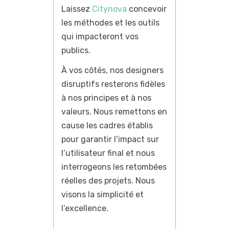
Laissez
Citynova
concevoir
les méthodes et les outils
qui impacteront vos
publics.
À vos côtés, nos designers
disruptifs resterons fidèles
à nos principes et à nos
valeurs. Nous remettons en
cause les cadres établis
pour garantir l’impact sur
l’utilisateur final et nous
interrogeons les retombées
réelles des projets. Nous
visons la simplicité et
l’excellence.