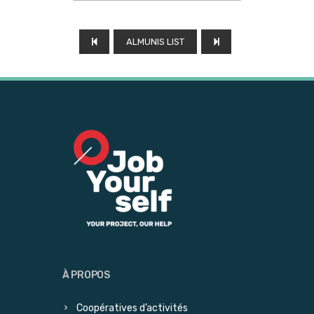
ALMUNIS LIST
À PROPOS
Coopératives d’activités