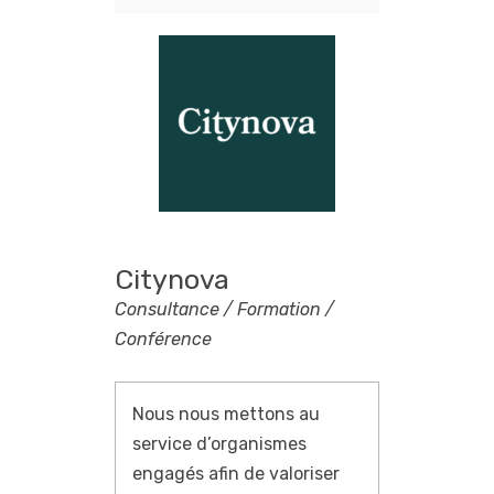
Citynova
Consultance / Formation /
Conférence
Nous nous mettons au
service d’organismes
engagés afin de valoriser