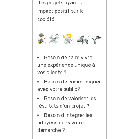
des projets ayant un
impact positif sur la
société.
Besoin de faire vivre
une expérience unique à
vos clients ?
Besoin de communiquer
avec votre public?
Besoin de valoriser les
résultats d’un projet ?
Besoin d’intégrer les
citoyens dans votre
démarche ?