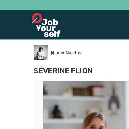
Alix Nicolas
SÉVERINE FLION