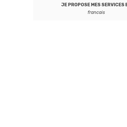
JE PROPOSE MES SERVICES 
francais