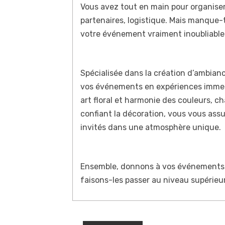
Vous avez tout en main pour organiser
partenaires, logistique. Mais manque-
votre événement vraiment inoubliable ?
Spécialisée dans la création d’ambian
vos événements en expériences immers
art floral et harmonie des couleurs, c
confiant la décoration, vous vous assu
invités dans une atmosphère unique.
Ensemble, donnons à vos événements 
faisons-les passer au niveau supérieur