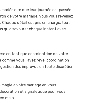
mariés dire que leur journée est passée
tin de votre mariage, vous vous réveillez
 Chaque détail est pris en charge, tout
lus qu’à savourer chaque instant avec
se en tant que coordinatrice de votre
le comme vous l’avez rêvé: coordination
 gestion des imprévus en toute discrétion.
e magie à votre mariage en vous
 décoration et signalétique pour vous
 en main.