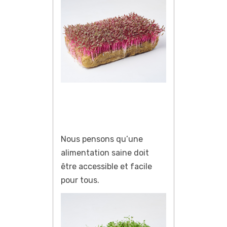
Nous pensons qu’une
alimentation saine doit
être accessible et facile
pour tous.