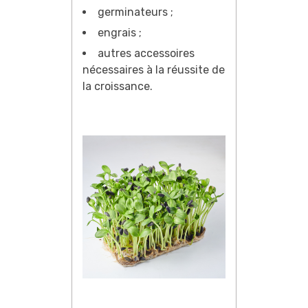
germinateurs ;
engrais ;
autres accessoires
nécessaires à la réussite de
la croissance.