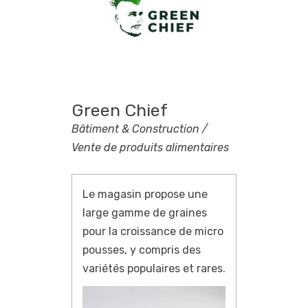
Green Chief
Bâtiment & Construction /
Vente de produits alimentaires
Le magasin propose une
large gamme de graines
pour la croissance de micro
pousses, y compris des
variétés populaires et rares.