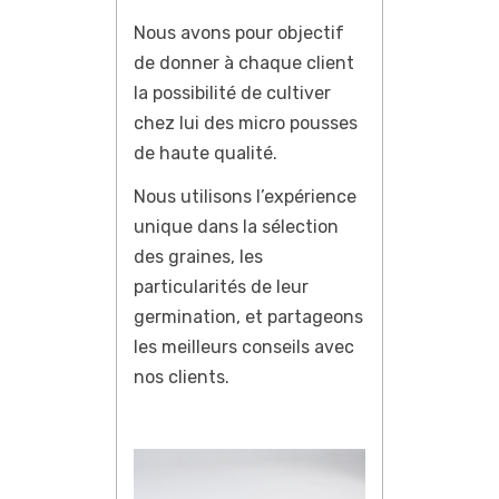
Nous avons pour objectif
de donner à chaque client
la possibilité de cultiver
chez lui des micro pousses
de haute qualité.
Nous utilisons l’expérience
unique dans la sélection
des graines, les
particularités de leur
germination, et partageons
les meilleurs conseils avec
nos clients.