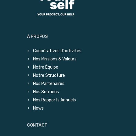
À PROPOS
Coopératives d’activités
Nos Missions & Valeurs
Notre Équipe
Notre Structure
Nos Partenaires
Nos Soutiens
Nos Rapports Annuels
News
CONTACT