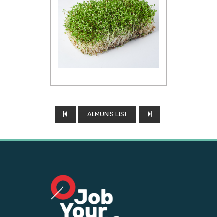
ALMUNIS LIST