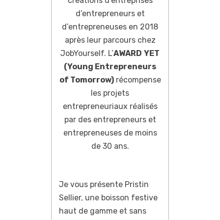
créations d’entreprises
d’entrepreneurs et
d’entrepreneuses en 2018
après leur parcours chez
JobYourself. L’
AWARD
YET
(Young Entrepreneurs
of Tomorrow)
récompense
les projets
entrepreneuriaux réalisés
par des entrepreneurs et
entrepreneuses de moins
de 30 ans.
Je vous présente Pristin
Sellier, une boisson festive
haut de gamme et sans