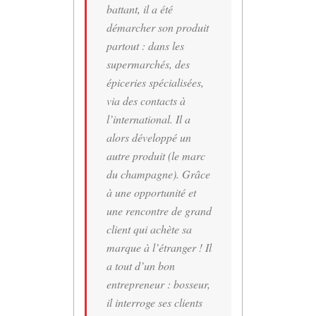
battant, il a été
démarcher son produit
partout : dans les
supermarchés, des
épiceries spécialisées,
via des contacts à
l’international. Il a
alors développé un
autre produit (le marc
du champagne). Grâce
à une opportunité et
une rencontre de grand
client qui achète sa
marque à l’étranger ! Il
a tout d’un bon
entrepreneur : bosseur,
il interroge ses clients