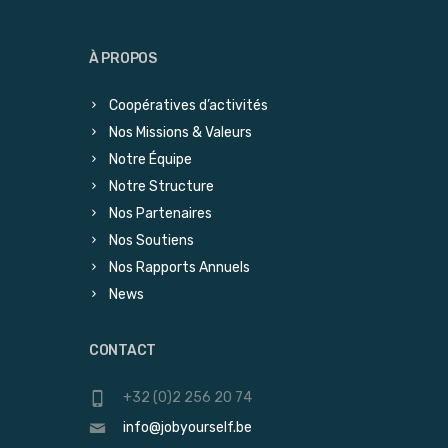
À PROPOS
Coopératives d’activités
Nos Missions & Valeurs
Notre Équipe
Notre Structure
Nos Partenaires
Nos Soutiens
Nos Rapports Annuels
News
CONTACT
+32 (0)2 256 20 74
info@jobyourself.be