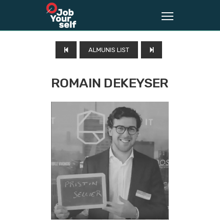
ALMUNIS LIST
ROMAIN DEKEYSER