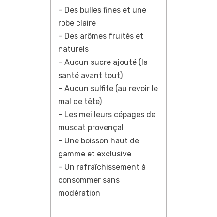
– Des bulles fines et une
robe claire
– Des arômes fruités et
naturels
– Aucun sucre ajouté (la
santé avant tout)
– Aucun sulfite (au revoir le
mal de tête)
– Les meilleurs cépages de
muscat provençal
– Une boisson haut de
gamme et exclusive
– Un rafraîchissement à
consommer sans
modération