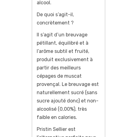
alcool.
De quoi s’agit-il,
concrètement ?
Il s’agit d’un breuvage
pétillant, équilibré et à
l’arôme subtil et fruité,
produit exclusivement à
partir des meilleurs
cépages de muscat
provençal. Le breuvage est
naturellement sucré (sans
sucre ajouté donc) et non-
alcoolisé (0,00%), très
faible en calories.
Pristin Sellier est