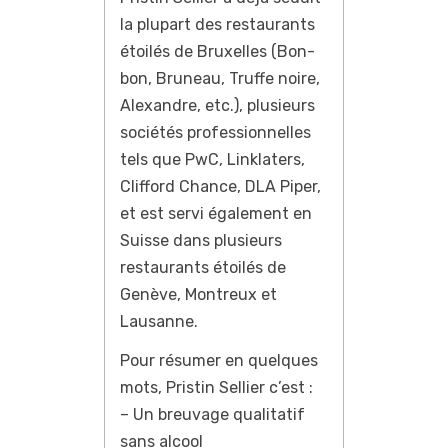
la plupart des restaurants
étoilés de Bruxelles (Bon-
bon, Bruneau, Truffe noire,
Alexandre, etc.), plusieurs
sociétés professionnelles
tels que PwC, Linklaters,
Clifford Chance, DLA Piper,
et est servi également en
Suisse dans plusieurs
restaurants étoilés de
Genève, Montreux et
Lausanne.
Pour résumer en quelques
mots, Pristin Sellier c’est :
– Un breuvage qualitatif
sans alcool