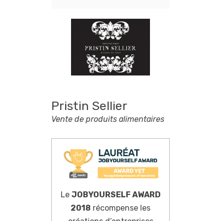
Pristin Sellier
Vente de produits alimentaires
Le
JOBYOURSELF AWARD
2018
récompense les