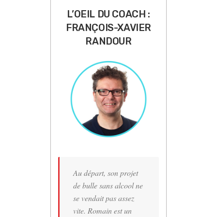
L’OEIL DU COACH :
FRANÇOIS-XAVIER
RANDOUR
Au départ, son projet
de bulle sans alcool ne
se vendait pas assez
vite. Romain est un