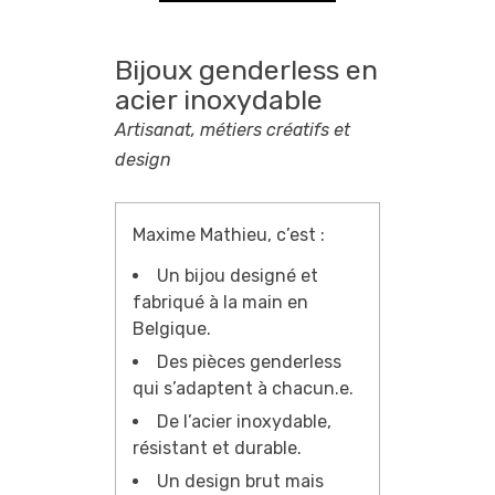
Bijoux genderless en
acier inoxydable
Artisanat, métiers créatifs et
design
Maxime Mathieu, c’est :
Un bijou designé et
fabriqué à la main en
Belgique.
Des pièces genderless
qui s’adaptent à chacun.e.
De l’acier inoxydable,
résistant et durable.
Un design brut mais