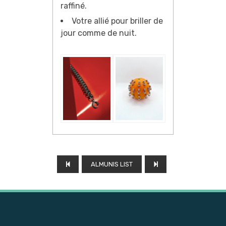
raffiné.
Votre allié pour briller de
jour comme de nuit.
ALMUNIS LIST