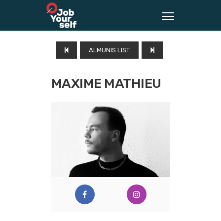
ALMUNIS LIST
MAXIME MATHIEU