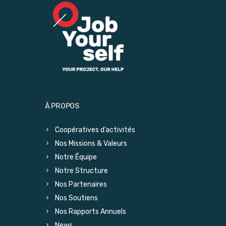
À PROPOS
Coopératives d’activités
Nos Missions & Valeurs
Notre Équipe
Notre Structure
Nos Partenaires
Nos Soutiens
Nos Rapports Annuels
News