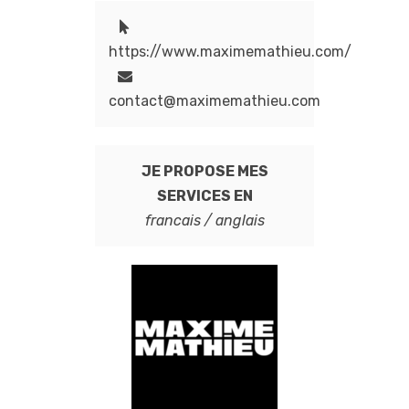
https://www.maximemathieu.com/
contact@maximemathieu.com
JE PROPOSE MES
SERVICES EN
francais / anglais