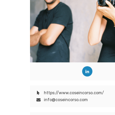
https://www.coseincorso.com/
info@coseincorso.com