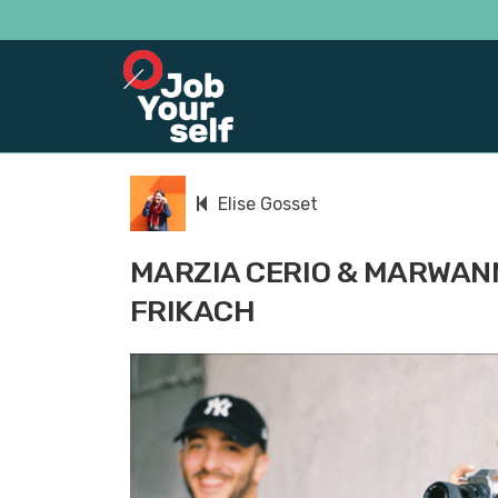
Elise Gosset
MARZIA CERIO & MARWAN
FRIKACH