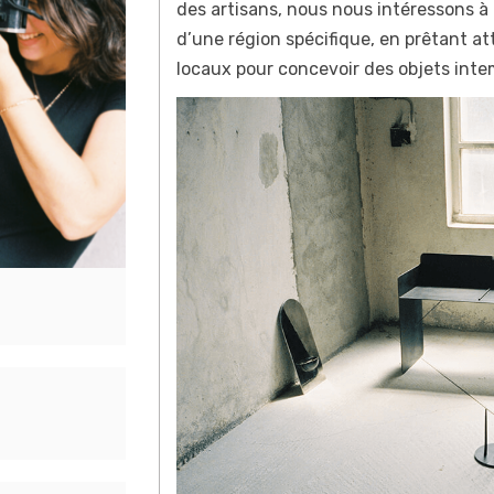
des artisans, nous nous intéressons à l’
d’une région spécifique, en prêtant at
locaux pour concevoir des objets inte