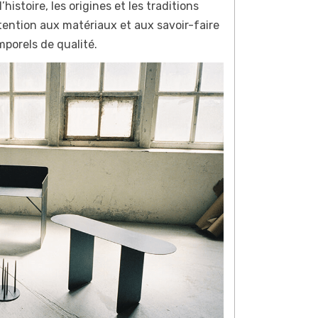
histoire, les origines et les traditions
tention aux matériaux et aux savoir-faire
mporels de qualité.