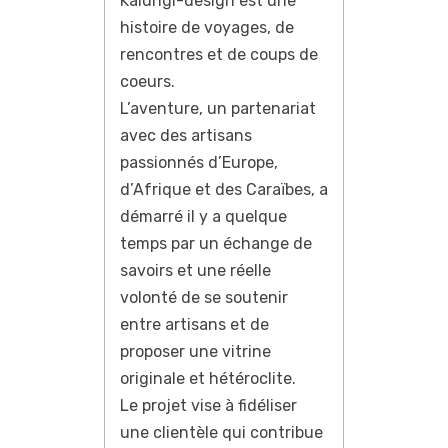
Kalungi-design est une
histoire de voyages, de
rencontres et de coups de
coeurs.
L’aventure, un partenariat
avec des artisans
passionnés d’Europe,
d’Afrique et des Caraïbes, a
démarré il y a quelque
temps par un échange de
savoirs et une réelle
volonté de se soutenir
entre artisans et de
proposer une vitrine
originale et hétéroclite.
Le projet vise à fidéliser
une clientèle qui contribue