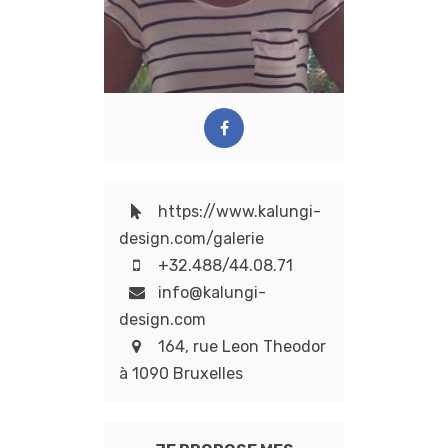
https://www.kalungi-
design.com/galerie
+32.488/44.08.71
info@kalungi-
design.com
164, rue Leon Theodor
à 1090 Bruxelles