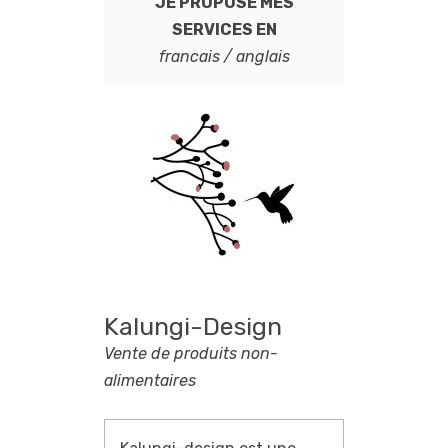
JE PROPOSE MES
SERVICES EN
francais / anglais
Kalungi-Design
Vente de produits non-
alimentaires