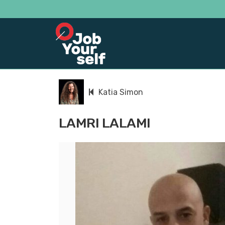
Katia Simon
LAMRI LALAMI