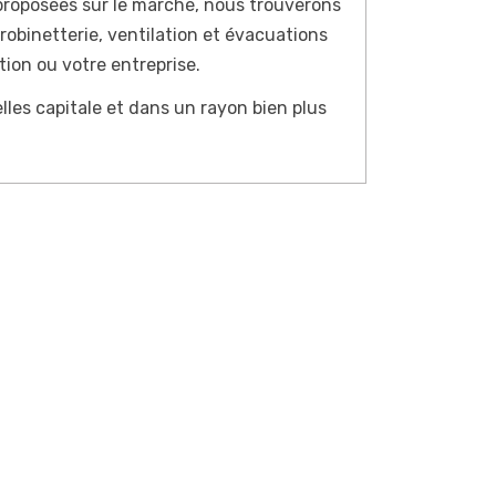
proposées sur le marché, nous trouverons
robinetterie, ventilation et évacuations
tion ou votre entreprise.
lles capitale et dans un rayon bien plus