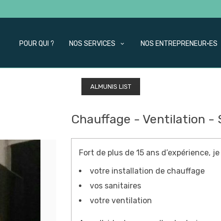
POUR QUI ?
NOS SERVICES
NOS ENTREPRENEUR·ES
ALMUNIS LIST
Chauffage - Ventilation -
Fort de plus de 15 ans d’expérience, je
votre installation de chauffage
vos sanitaires
votre ventilation