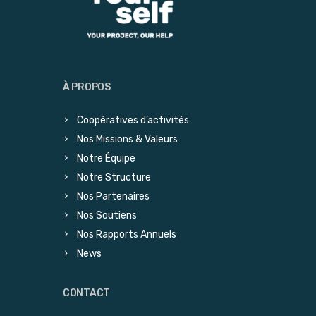
À PROPOS
Coopératives d’activités
Nos Missions & Valeurs
Notre Équipe
Notre Structure
Nos Partenaires
Nos Soutiens
Nos Rapports Annuels
News
CONTACT