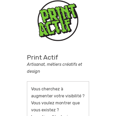
Print Actif
Artisanat, métiers créatifs et
design
Vous cherchez à
augmenter votre visibilité ?
Vous voulez montrer que
vous existez ?