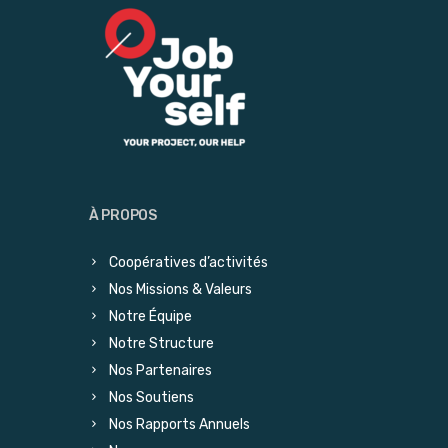
À PROPOS
Coopératives d’activités
Nos Missions & Valeurs
Notre Équipe
Notre Structure
Nos Partenaires
Nos Soutiens
Nos Rapports Annuels