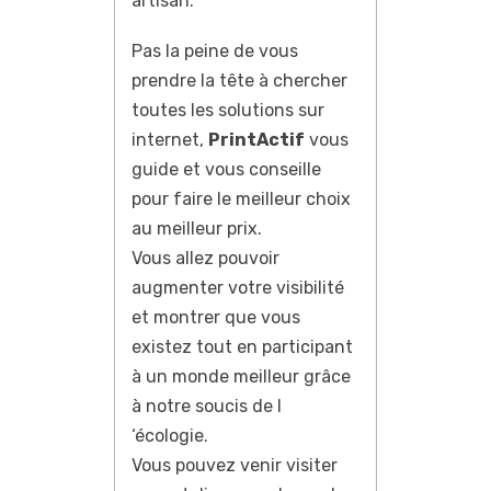
artisan.
Pas la peine de vous
prendre la tête à chercher
toutes les solutions sur
internet,
PrintActif
vous
guide et vous conseille
pour faire le meilleur choix
au meilleur prix.
Vous allez pouvoir
augmenter votre visibilité
et montrer que vous
existez tout en participant
à un monde meilleur grâce
à notre soucis de l
‘écologie.
Vous pouvez venir visiter