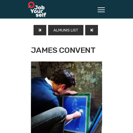
ALMUNIS LIST
JAMES CONVENT