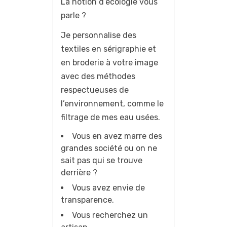
La notion d’écologie vous
parle ?
Je personnalise des
textiles en sérigraphie et
en broderie à votre image
avec des méthodes
respectueuses de
l’environnement, comme le
filtrage de mes eau usées.
Vous en avez marre des
grandes société ou on ne
sait pas qui se trouve
derrière ?
Vous avez envie de
transparence.
Vous recherchez un