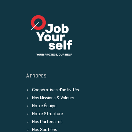
À PROPOS
Coopératives d’activités
Nos Missions & Valeurs
Notre Équipe
Notre Structure
Nos Partenaires
Nos Soutiens