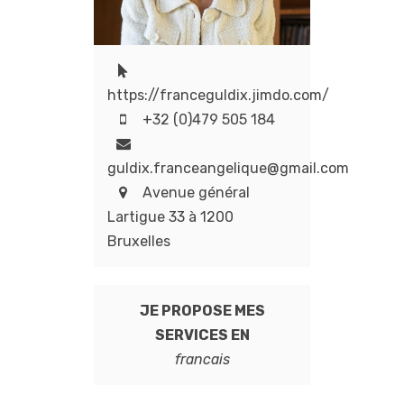
https://franceguldix.jimdo.com/
+32 (0)479 505 184
guldix.franceangelique@gmail.com
Avenue général
Lartigue 33 à 1200
Bruxelles
JE PROPOSE MES
SERVICES EN
francais