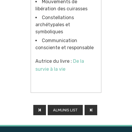
Mouvements de
libération des cuirasses
Constellations
archétypales et
symboliques
Communication
consciente et responsable
Autrice du livre :
De la
survie à la vie
ALMUNIS LIST