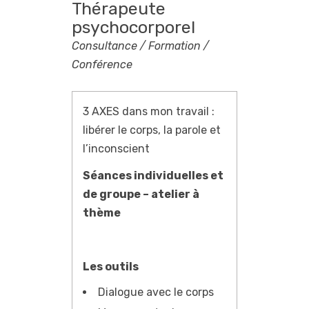
Thérapeute
psychocorporel
Consultance / Formation /
Conférence
3 AXES dans mon travail :
libérer le corps, la parole et
l’inconscient
Séances individuelles et
de groupe – atelier à
thème
Les outils
Dialogue avec le corps