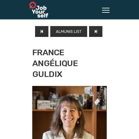
ALMUNIS LIST
FRANCE
ANGÉLIQUE
GULDIX