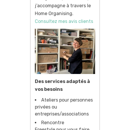
j’accompagne à travers le
Home Organising.
Consultez mes avis clients
Des services adaptés à
vos besoins
Ateliers pour personnes
privées ou
entreprises/associations
Rencontre
Freestyle pour vous faire