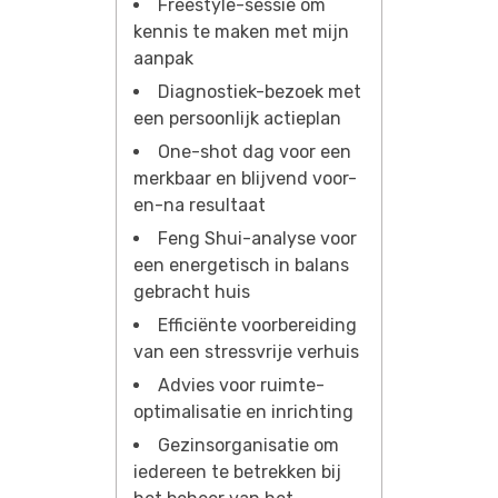
Freestyle-sessie om
kennis te maken met mijn
aanpak
Diagnostiek-bezoek met
een persoonlijk actieplan
One-shot dag voor een
merkbaar en blijvend voor-
en-na resultaat
Feng Shui-analyse voor
een energetisch in balans
gebracht huis
Efficiënte voorbereiding
van een stressvrije verhuis
Advies voor ruimte-
optimalisatie en inrichting
Gezinsorganisatie om
iedereen te betrekken bij