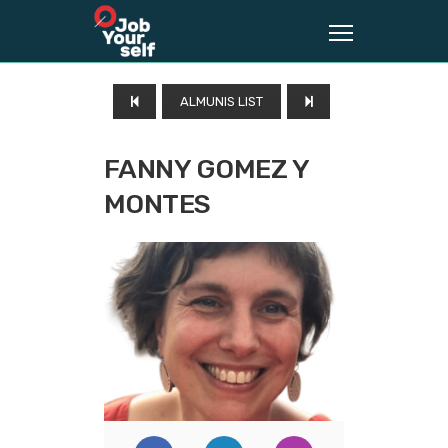
ALMUNIS LIST
FANNY GOMEZ Y
MONTES