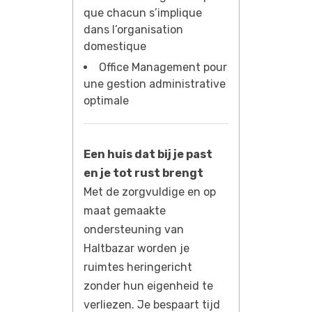
que chacun s’implique
dans l’organisation
domestique
Office Management pour
une gestion administrative
optimale
Een huis dat bij je past
en je tot rust brengt
Met de zorgvuldige en op
maat gemaakte
ondersteuning van
Haltbazar worden je
ruimtes heringericht
zonder hun eigenheid te
verliezen. Je bespaart tijd