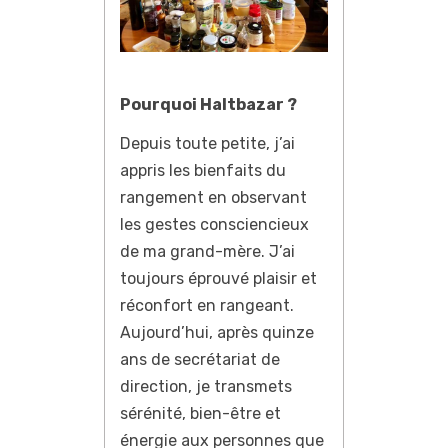
Pourquoi Haltbazar ?
Depuis toute petite, j’ai
appris les bienfaits du
rangement en observant
les gestes consciencieux
de ma grand-mère. J’ai
toujours éprouvé plaisir et
réconfort en rangeant.
Aujourd’hui, après quinze
ans de secrétariat de
direction, je transmets
sérénité, bien-être et
énergie aux personnes que