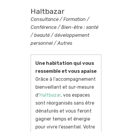
Haltbazar
Consultance / Formation /
Conférence / Bien-être : santé
/ beauté / développement
personnel / Autres
Une habitation qui vous
ressemble et vous apaise
Grâce à l’accompagnement
bienveillant et sur-mesure
d’
Haltbazar
, vos espaces
sont réorganisés sans être
dénaturés et vous feront
gagner temps et énergie
pour vivre l’essentiel. Votre