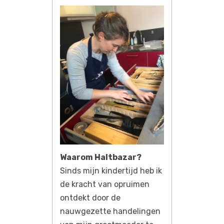
Waarom Haltbazar?
Sinds mijn kindertijd heb ik
de kracht van opruimen
ontdekt door de
nauwgezette handelingen