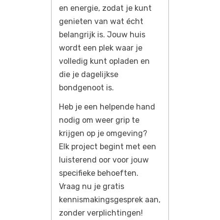
en energie, zodat je kunt
genieten van wat écht
belangrijk is. Jouw huis
wordt een plek waar je
volledig kunt opladen en
die je dagelijkse
bondgenoot is.
Heb je een helpende hand
nodig om weer grip te
krijgen op je omgeving?
Elk project begint met een
luisterend oor voor jouw
specifieke behoeften.
Vraag nu je gratis
kennismakingsgesprek aan,
zonder verplichtingen!