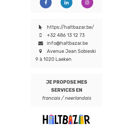
https://haltbazar.be/
+32 486 13 12 73
info@haltbazar.be
Avenue Jean Sobieski
9 à 1020 Laeken
JE PROPOSE MES
SERVICES EN
francais / neerlandais