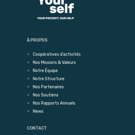
À PROPOS
Coopératives d’activités
Nos Missions & Valeurs
Notre Équipe
Notre Structure
Nos Partenaires
Nos Soutiens
Nos Rapports Annuels
News
CONTACT