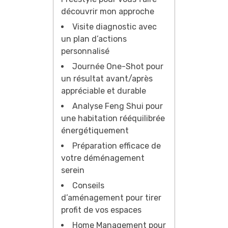
découvrir mon approche
Visite diagnostic avec
un plan d’actions
personnalisé
Journée One-Shot pour
un résultat avant/après
appréciable et durable
Analyse Feng Shui pour
une habitation rééquilibrée
énergétiquement
Préparation efficace de
votre déménagement
serein
Conseils
d’aménagement pour tirer
profit de vos espaces
Home Management pour