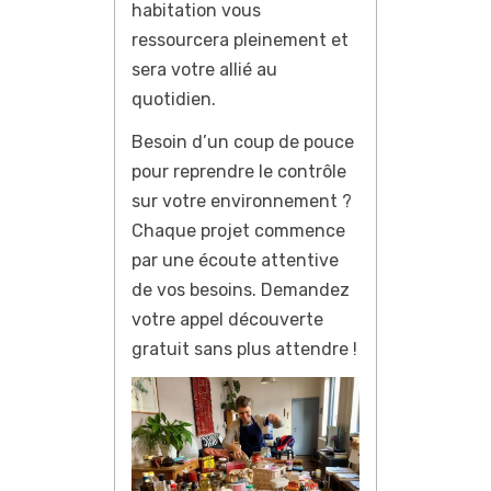
habitation vous
ressourcera pleinement et
sera votre allié au
quotidien.
Besoin d’un coup de pouce
pour reprendre le contrôle
sur votre environnement ?
Chaque projet commence
par une écoute attentive
de vos besoins. Demandez
votre appel découverte
gratuit sans plus attendre !