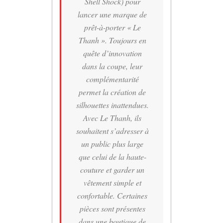
Shell Shock) pour
lancer une marque de
prêt-à-porter « Le
Thanh ». Toujours en
quête d’innovation
dans la coupe, leur
complémentarité
permet la création de
silhouettes inattendues.
Avec Le Thanh, ils
souhaitent s’adresser à
un public plus large
que celui de la haute-
couture et garder un
vêtement simple et
confortable. Certaines
pièces sont présentes
dans une boutique de