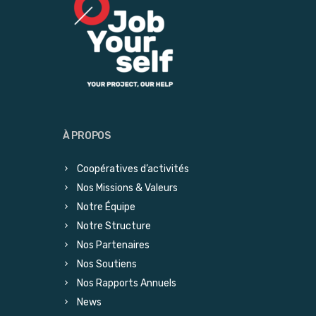
À PROPOS
Coopératives d’activités
Nos Missions & Valeurs
Notre Équipe
Notre Structure
Nos Partenaires
Nos Soutiens
Nos Rapports Annuels
News