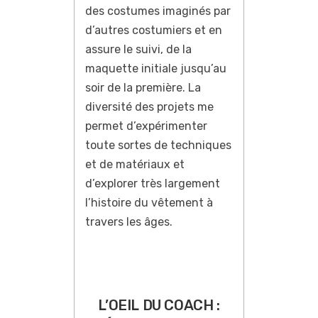
des costumes imaginés par
d’autres costumiers et en
assure le suivi, de la
maquette initiale jusqu’au
soir de la première. La
diversité des projets me
permet d’expérimenter
toute sortes de techniques
et de matériaux et
d’explorer très largement
l’histoire du vêtement à
travers les âges.
L’OEIL DU COACH :