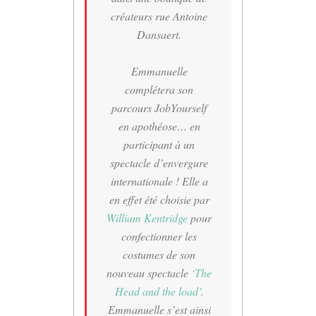
créateurs rue Antoine
Dansaert.
Emmanuelle
complétera son
parcours JobYourself
en apothéose… en
participant à un
spectacle d’envergure
internationale ! Elle a
en effet été choisie par
William Kentridge
pour
confectionner les
costumes de son
nouveau spectacle
‘The
Head and the load’
.
Emmanuelle s’est ainsi