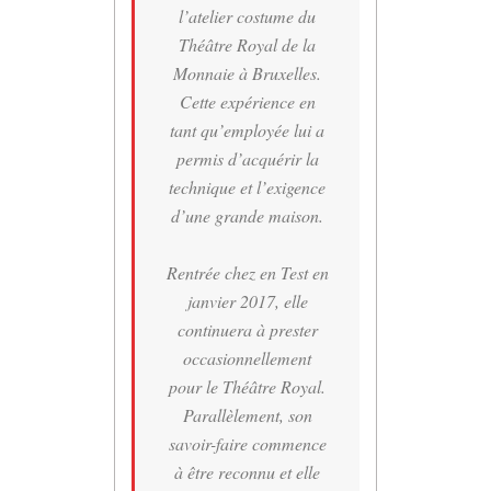
l’atelier costume du
Théâtre Royal de la
Monnaie à Bruxelles.
Cette expérience en
tant qu’employée lui a
permis d’acquérir la
technique et l’exigence
d’une grande maison.
Rentrée chez en Test en
janvier 2017, elle
continuera à prester
occasionnellement
pour le Théâtre Royal.
Parallèlement, son
savoir-faire commence
à être reconnu et elle