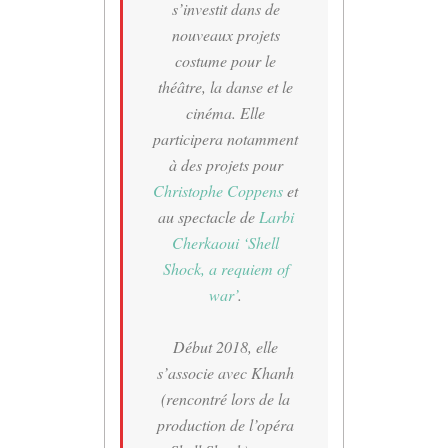
s’investit dans de
nouveaux projets
costume pour le
théâtre, la danse et le
cinéma. Elle
participera notamment
à des projets pour
Christophe Coppens
et
au spectacle de
Larbi
Cherkaoui
‘Shell
Shock, a requiem of
war’
.
Début 2018, elle
s’associe avec Khanh
(rencontré lors de la
production de l’opéra