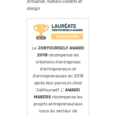
Artisanat, métiers créatifs et
design
Le
JOBYOURSELF AWARD
2018
récompense les
créations d’entreprises
d’entrepreneurs et
d’entrepreneuses en 2018
après leur parcours chez
JobYourself. L’
AWARD
MAKERS
récompense les
projets entrepreneuriaux
issus du secteur de