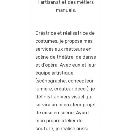
l’artisanat et des métiers
manuels.
Créatrice et réalisatrice de
costumes, je propose mes
services aux metteurs en
scène de théâtre, de danse
et d’opéra. Avec eux et leur
équipe artistique
(scénographe, concepteur
lumière, créateur décor), je
définis l’univers visuel qui
servira au mieux leur projet
de mise en scène. Ayant
mon propre atelier de
couture, je réalise aussi