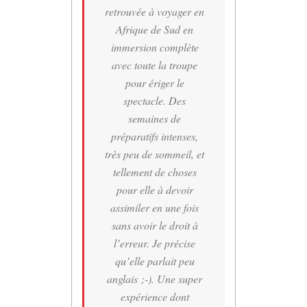
retrouvée à voyager en
Afrique de Sud en
immersion complète
avec toute la troupe
pour ériger le
spectacle. Des
semaines de
préparatifs intenses,
très peu de sommeil, et
tellement de choses
pour elle à devoir
assimiler en une fois
sans avoir le droit à
l’erreur. Je précise
qu’elle parlait peu
anglais ;-). Une super
expérience dont