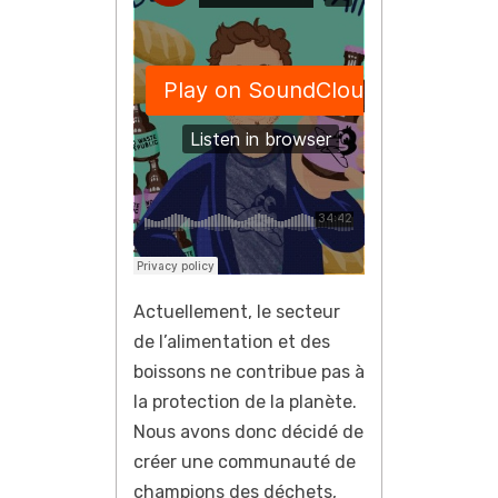
Actuellement, le secteur
de l’alimentation et des
boissons ne contribue pas à
la protection de la planète.
Nous avons donc décidé de
créer une communauté de
champions des déchets,