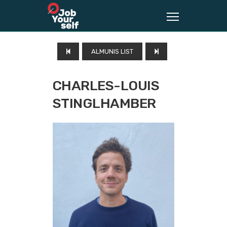
ALMUNIS LIST
CHARLES-LOUIS
STINGLHAMBER