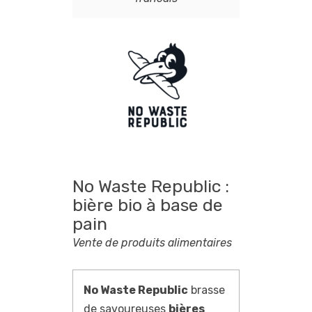
No Waste Republic :
bière bio à base de
pain
Vente de produits alimentaires
No Waste Republic
brasse
de savoureuses
bières