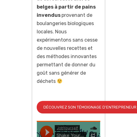
belges à partir de pains
invendus
provenant de
boulangeries biologiques
locales. Nous
expérimentons sans cesse
de nouvelles recettes et
des méthodes innovantes
permettant de donner du
goût sans générer de
déchets
DÉCOUVREZ SON TÉMOIGNAGE D'ENTREPRENEUR