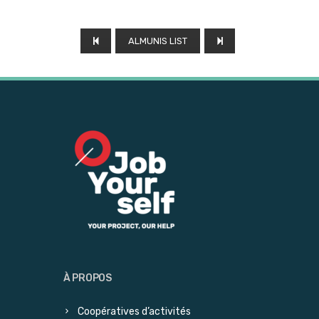
ALMUNIS LIST
À PROPOS
Coopératives d’activités