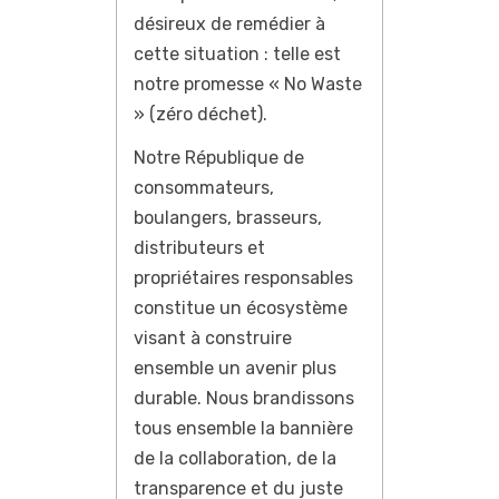
désireux de remédier à
cette situation : telle est
notre promesse « No Waste
» (zéro déchet).
Notre République de
consommateurs,
boulangers, brasseurs,
distributeurs et
propriétaires responsables
constitue un écosystème
visant à construire
ensemble un avenir plus
durable. Nous brandissons
tous ensemble la bannière
de la collaboration, de la
transparence et du juste