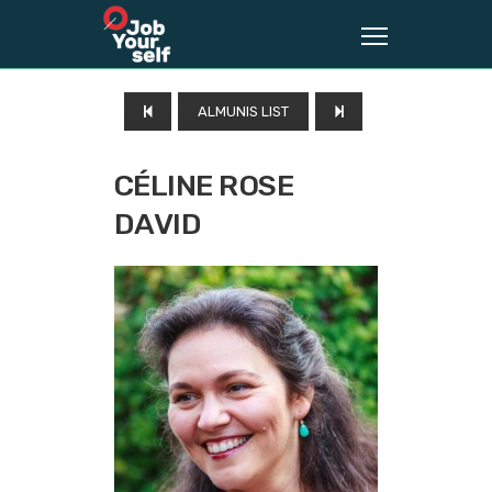
ALMUNIS LIST
CÉLINE ROSE
DAVID