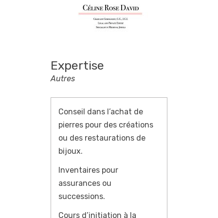
Expertise
Autres
Conseil dans l’achat de
pierres pour des créations
ou des restaurations de
bijoux.
Inventaires pour
assurances ou
successions.
Cours d’initiation à la