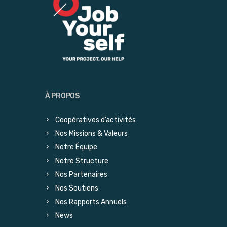
À PROPOS
Coopératives d’activités
Nos Missions & Valeurs
Notre Équipe
Notre Structure
Nos Partenaires
Nos Soutiens
Nos Rapports Annuels
News