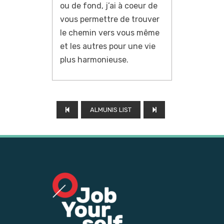
ou de fond, j’ai à coeur de
vous permettre de trouver
le chemin vers vous même
et les autres pour une vie
plus harmonieuse.
ALMUNIS LIST