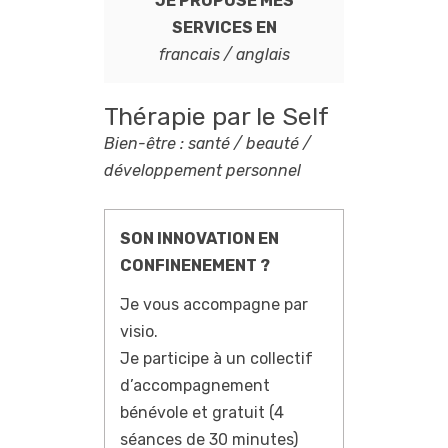
JE PROPOSE MES
SERVICES EN
francais / anglais
Thérapie par le Self
Bien-être : santé / beauté /
développement personnel
SON INNOVATION EN
CONFINENEMENT ?
Je vous accompagne par
visio.
Je participe à un collectif
d’accompagnement
bénévole et gratuit (4
séances de 30 minutes)