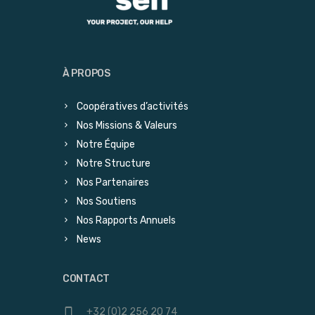
À PROPOS
Coopératives d’activités
Nos Missions & Valeurs
Notre Équipe
Notre Structure
Nos Partenaires
Nos Soutiens
Nos Rapports Annuels
News
CONTACT
+32 (0)2 256 20 74