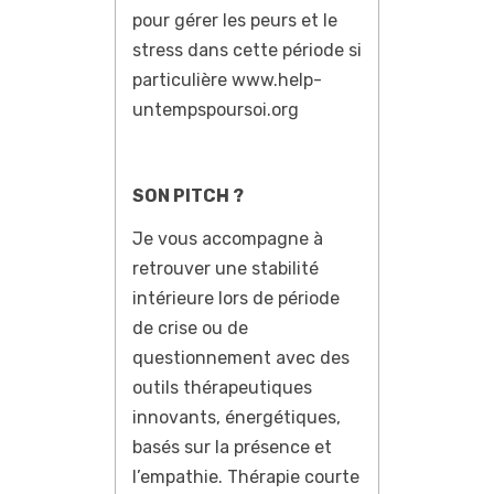
pour gérer les peurs et le
stress dans cette période si
particulière www.help-
untempspoursoi.org
SON PITCH ?
Je vous accompagne à
retrouver une stabilité
intérieure lors de période
de crise ou de
questionnement avec des
outils thérapeutiques
innovants, énergétiques,
basés sur la présence et
l’empathie. Thérapie courte