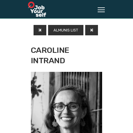
ALMUNIS LIST
CAROLINE
INTRAND