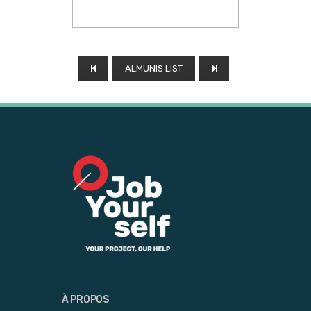
ALMUNIS LIST
À PROPOS