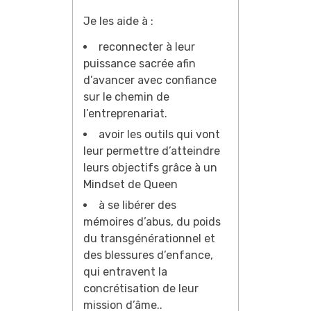
Je les aide à :
reconnecter à leur
puissance sacrée afin
d’avancer avec confiance
sur le chemin de
l’entreprenariat.
avoir les outils qui vont
leur permettre d’atteindre
leurs objectifs grâce à un
Mindset de Queen
à se libérer des
mémoires d’abus, du poids
du transgénérationnel et
des blessures d’enfance,
qui entravent la
concrétisation de leur
mission d’âme..