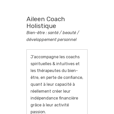
Aileen Coach
Holistique
Bien-être : santé / beauté /
développement personnel
J’accompagne les coachs
spirituelles & intuitives et
les thérapeutes du bien-
être, en perte de confiance,
quant à leur capacité à
réellement créer leur
indépendance financière
grâce à leur activité
passion.