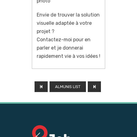
photo
Envie de trouver la solution
visuelle adaptée à votre
projet ?
Contactez-moi pour en
parler et je donnerai
rapidement vie à vos idées !
ALMUNIS LIST