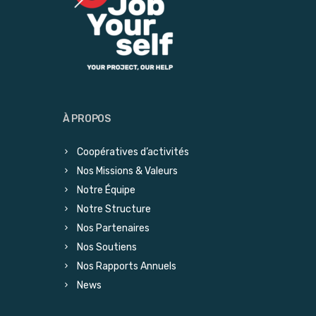
À PROPOS
Coopératives d’activités
Nos Missions & Valeurs
Notre Équipe
Notre Structure
Nos Partenaires
Nos Soutiens
Nos Rapports Annuels
News