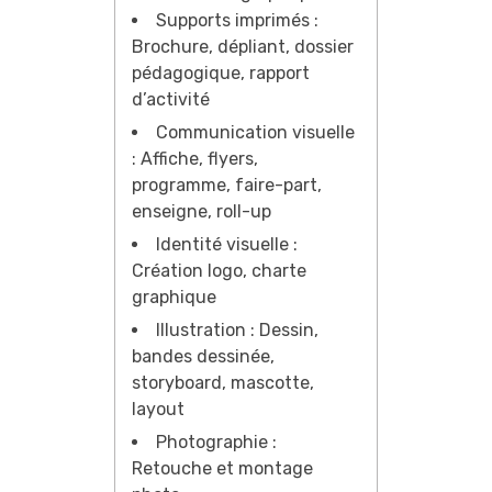
Supports imprimés :
Brochure, dépliant, dossier
pédagogique, rapport
d’activité
Communication visuelle
: Affiche, flyers,
programme, faire-part,
enseigne, roll-up
Identité visuelle :
Création logo, charte
graphique
Illustration : Dessin,
bandes dessinée,
storyboard, mascotte,
layout
Photographie :
Retouche et montage