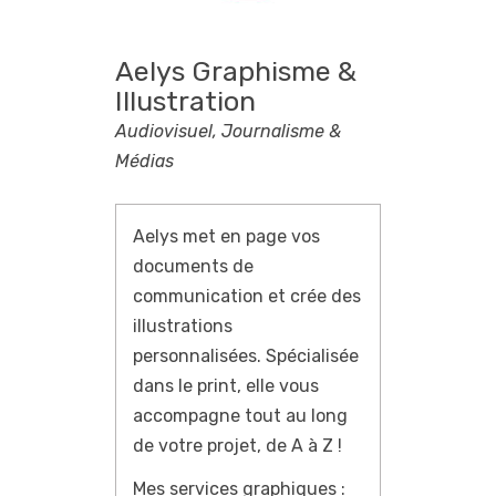
Aelys Graphisme &
Illustration
Audiovisuel, Journalisme &
Médias
Aelys met en page vos
documents de
communication et crée des
illustrations
personnalisées.
Spécialisée
dans le print, elle vous
accompagne tout au long
de votre projet, de A à Z !
Mes services graphiques :